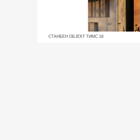
СТАНБЕН ОБЈЕКТ ТИМС 18