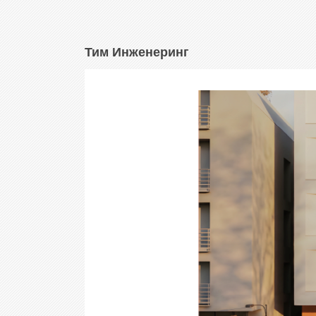
Тим Инженеринг